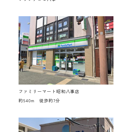
ファミリーマート昭和八事店
約540m 徒歩約7分