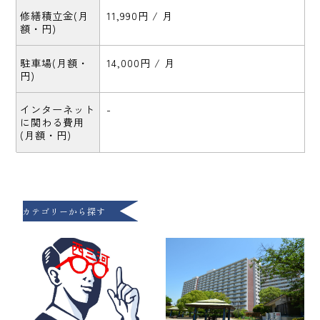
修繕積立金(月
11,990円 / 月
額・円)
駐車場(月額・
14,000円 / 月
円)
インターネット
-
に関わる費用
(月額・円)
カテゴリーから探す