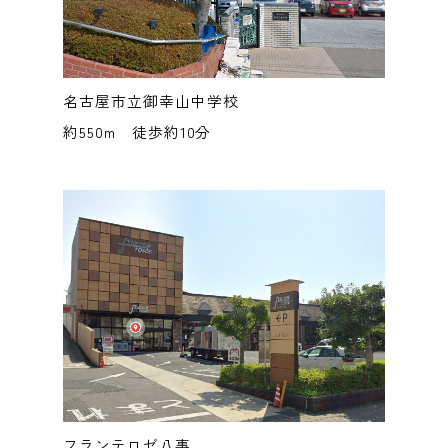
名古屋市立御幸山中学校
約550m 徒歩約10分
フランテロゼ八事