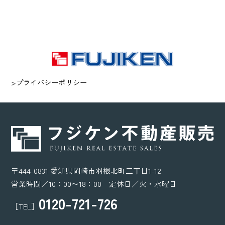
>プライバシーポリシー
〒444-0831 愛知県岡崎市羽根北町三丁目1-12
営業時間／10：00〜18：00 定休日／火・水曜日
0120-721-726
［TEL］