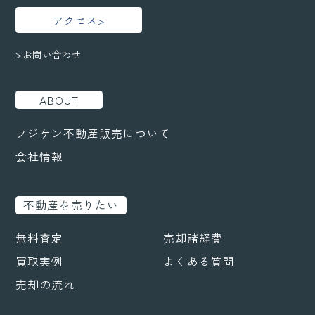
アクセス>
>お問い合わせ
ABOUT
フジケン不動産販売について
会社情報
不動産を売りたい
無料査定
売却諸経費
買取実例
よくある質問
売却の流れ