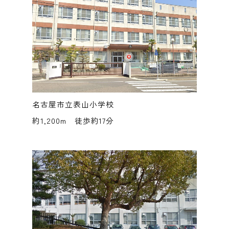
名古屋市立表山小学校
約1,200m 徒歩約17分