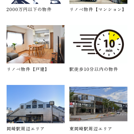
2000万円以下の物件
リノベ物件【マンション】
リノベ物件【戸建】
駅徒歩10分以内の物件
岡崎駅周辺エリア
東岡崎駅周辺エリア