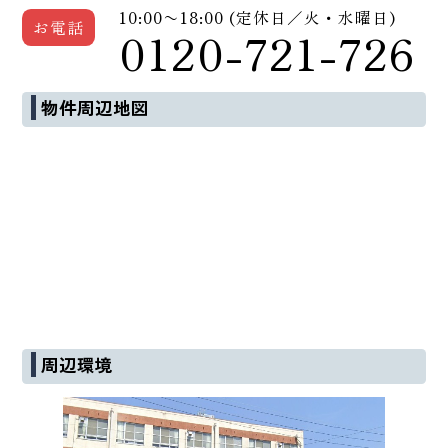
10:00〜18:00 (定休日／火・水曜日)
お電話
0120-721-726
物件周辺地図
周辺環境