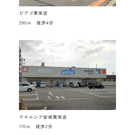
ピアゴ東栄店
290ｍ 徒歩4分
ウエルシア安城東栄店
170ｍ 徒歩2分