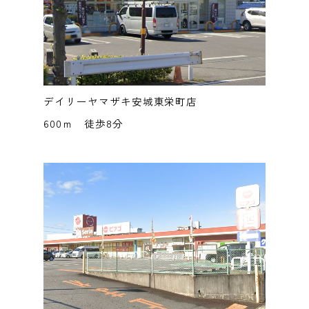
デイリーヤマザキ安城東栄町店
600ｍ 徒歩8分