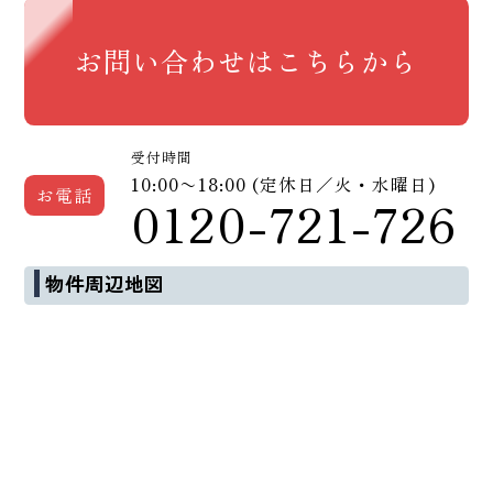
お問い合わせはこちらから
受付時間
10:00〜18:00 (定休日／火・水曜日)
お電話
0120-721-726
物件周辺地図