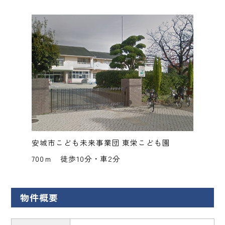
安城市こども未来事業団 東栄こども園
700ｍ 徒歩10分・車2分
物件概要