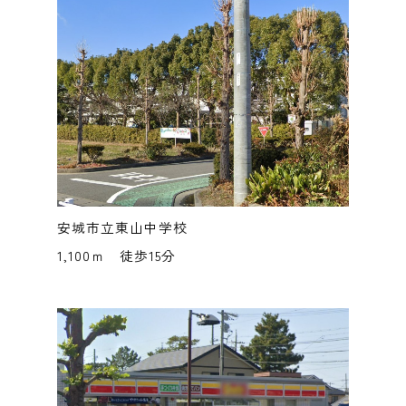
安城市立東山中学校
1,100ｍ 徒歩15分