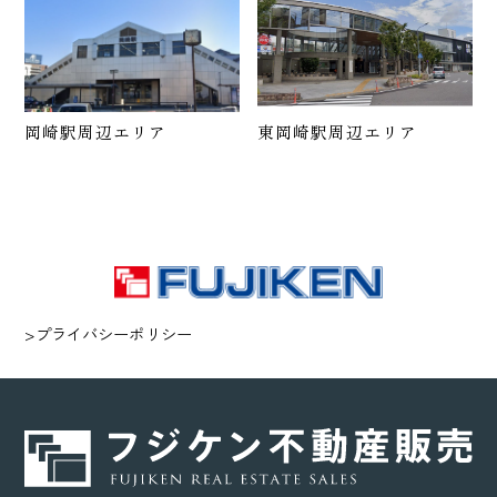
岡崎駅周辺エリア
東岡崎駅周辺エリア
>プライバシーポリシー