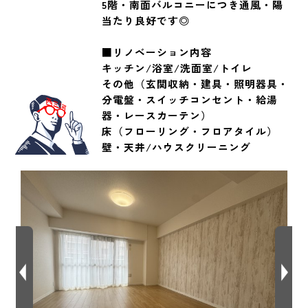
5階・南面バルコニーにつき通風・陽
当たり良好です◎
■リノベーション内容
キッチン/浴室/洗面室/トイレ
その他（玄関収納・建具・照明器具・
分電盤・スイッチコンセント・給湯
器・レースカーテン）
床（フローリング・フロアタイル）
壁・天井/ハウスクリーニング