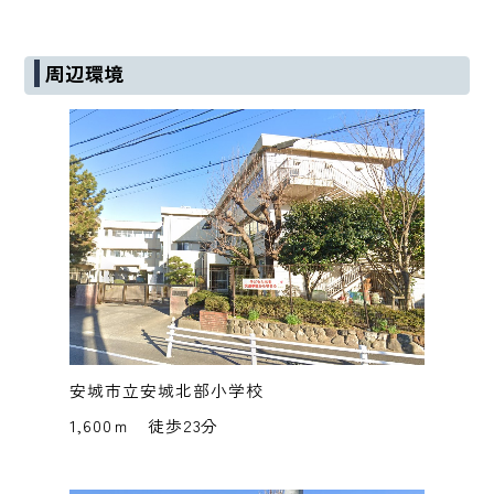
周辺環境
安城市立安城北部小学校
1,600ｍ 徒歩23分