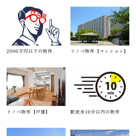
2000万円以下の物件
リノベ物件【マンション】
リノベ物件【戸建】
駅徒歩10分以内の物件