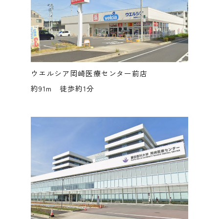
ウエルシア岡崎医療センター前店
約91m 徒歩約1分