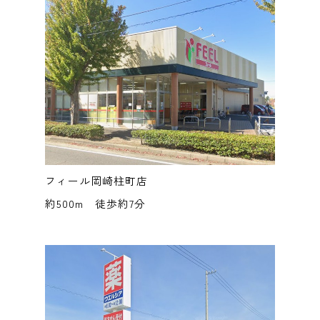
フィール岡崎柱町店
約500m 徒歩約7分