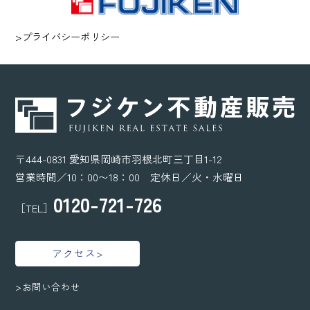
>プライバシーポリシー
〒444-0831 愛知県岡崎市羽根北町三丁目1-12
営業時間／10：00〜18：00 定休日／火・水曜日
0120-721-726
［TEL］
アクセス>
>お問い合わせ