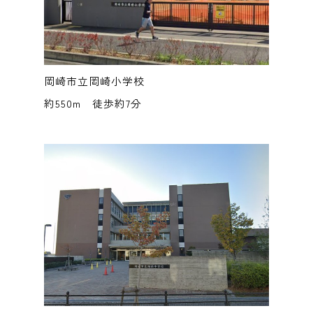
岡崎市立岡崎小学校
約550m 徒歩約7分