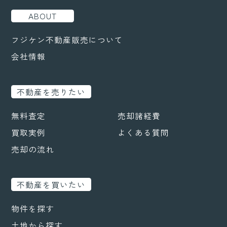
ABOUT
フジケン不動産販売について
会社情報
不動産を売りたい
無料査定
売却諸経費
買取実例
よくある質問
売却の流れ
不動産を買いたい
物件を探す
土地から探す