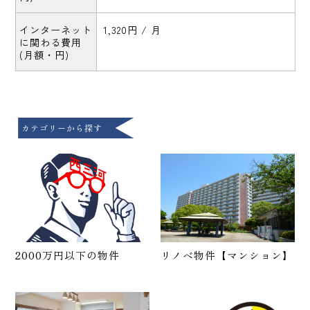
インターネット
1,320円 / 月
に関わる費用
(月額・円)
カテゴリーから探す
2000万円以下の物件
リノベ物件【マンション】