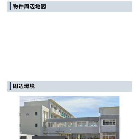
物件周辺地図
周辺環境