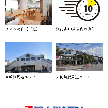
リノベ物件【戸建】
駅徒歩10分以内の物件
岡崎駅周辺エリア
東岡崎駅周辺エリア