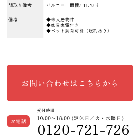
間取り備考
バルコニー面積/ 11.70㎡
備考
◆未入居物件
◆家具家電付き
◆ペット飼育可能（規約あり）
お問い合わせはこちらから
受付時間
10:00〜18:00 (定休日／火・水曜日)
お電話
0120-721-726