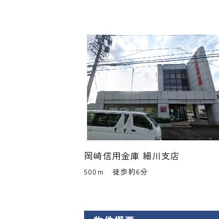
岡崎信用金庫 細川支店
500ｍ 徒歩約6分