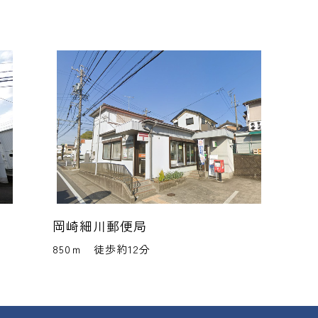
岡崎細川郵便局
850ｍ 徒歩約12分