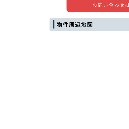
お問い合わせ
物件周辺地図