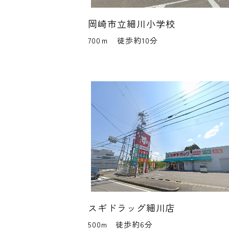
岡崎市立細川小学校
700ｍ 徒歩約10分
スギドラッグ細川店
500m 徒歩約6分