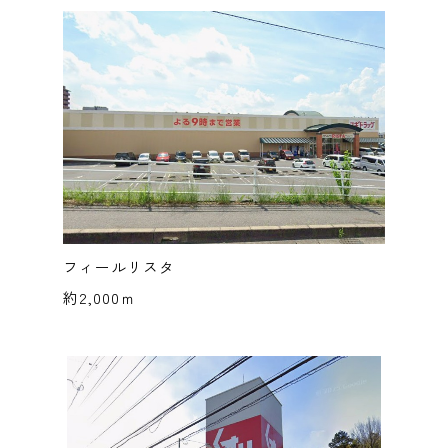
フィールリスタ
約2,000ｍ