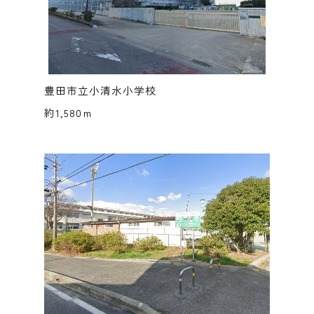
豊田市立小清水小学校
約1,580ｍ