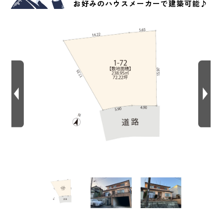
お好みのハウスメーカーで建築可能♪