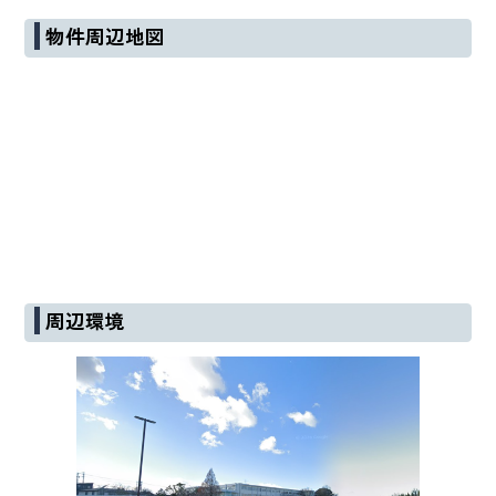
物件周辺地図
周辺環境