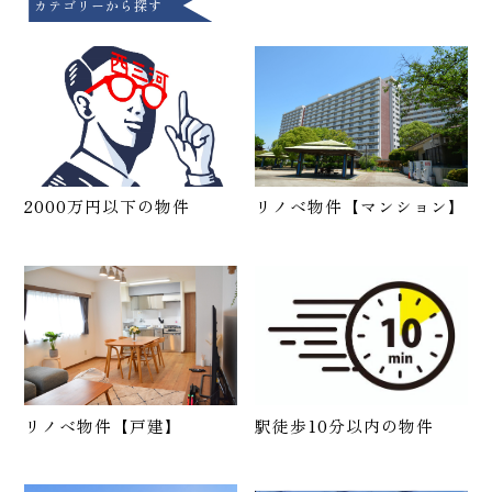
カテゴリーから探す
2000万円以下の物件
リノベ物件【マンション】
リノベ物件【戸建】
駅徒歩10分以内の物件