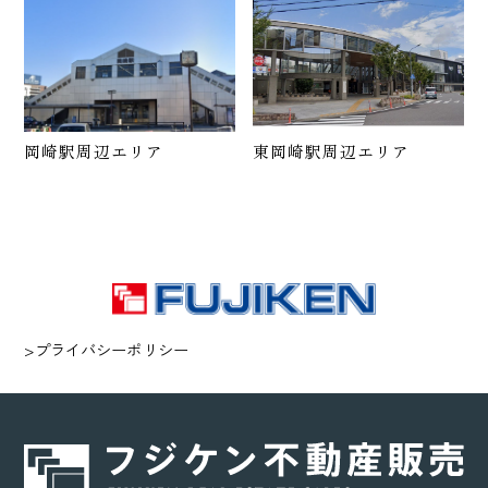
岡崎駅周辺エリア
東岡崎駅周辺エリア
>プライバシーポリシー