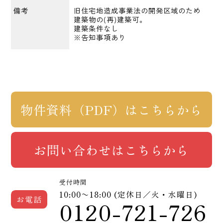
備考
旧住宅地造成事業法の開発区域のため
建築物の(再)建築可。
建築条件なし
※告知事項あり
物件資料（PDF）はこちらから
お問い合わせはこちらから
受付時間
10:00〜18:00 (定休日／火・水曜日)
お電話
0120-721-726