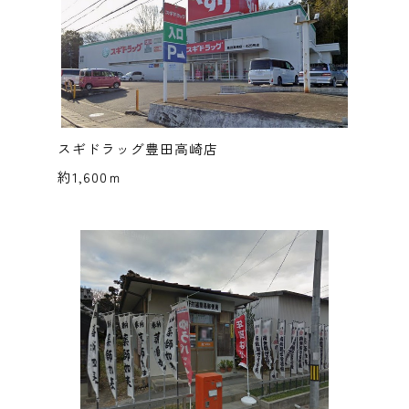
スギドラッグ豊田高崎店
約1,600ｍ