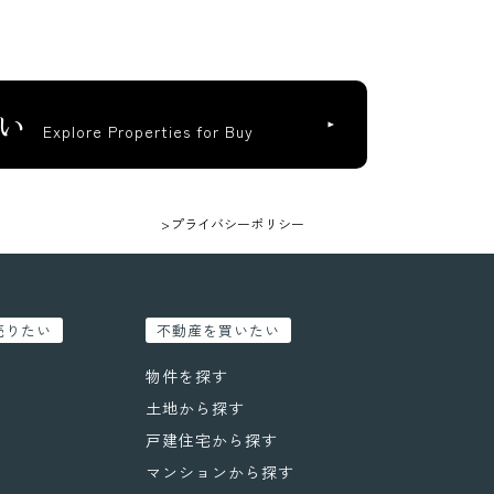
い
Explore Properties for Buy
>プライバシーポリシー
売りたい
不動産を買いたい
物件を探す
土地から探す
戸建住宅から探す
マンションから探す