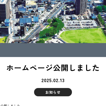
ホームページ公開しました
2025.02.13
お知らせ
を公開しました。