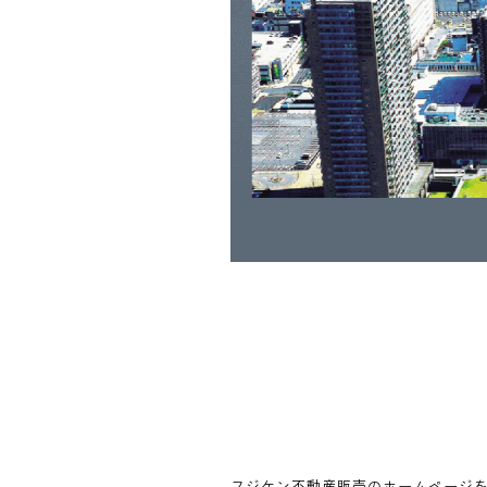
フジケン不動産販売のホームページ