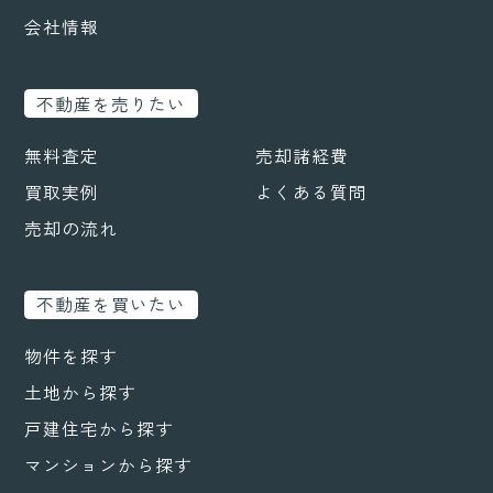
会社情報
不動産を売りたい
無料査定
売却諸経費
買取実例
よくある質問
売却の流れ
不動産を買いたい
物件を探す
土地から探す
戸建住宅から探す
マンションから探す