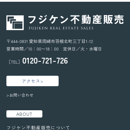
〒444-0831 愛知県岡崎市羽根北町三丁目1-12
営業時間／10：00〜18：00 定休日／火・水曜日
0120-721-726
［TEL］
アクセス>
>お問い合わせ
ABOUT
フジケン不動産販売について