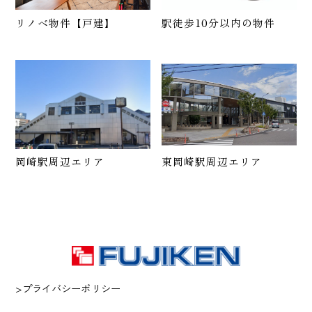
リノベ物件【戸建】
駅徒歩10分以内の物件
岡崎駅周辺エリア
東岡崎駅周辺エリア
>プライバシーポリシー