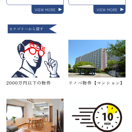
VIEW MORE
VIEW MORE
カテゴリーから探す
2000万円以下の物件
リノベ物件【マンション】